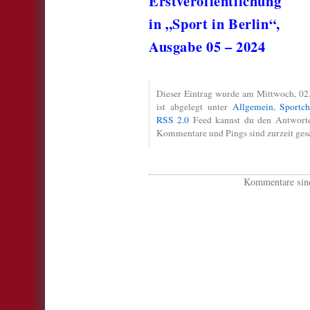
Erstveröffentlichung
in „Sport in Berlin“,
Ausgabe 05 – 2024
Dieser Eintrag wurde am Mittwoch, 02.
ist abgelegt unter
Allgemein
,
Sportch
RSS 2.0
Feed kannst du den Antworten
Kommentare und Pings sind zurzeit ges
Kommentare sind