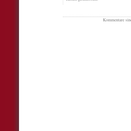
Kommentare sind