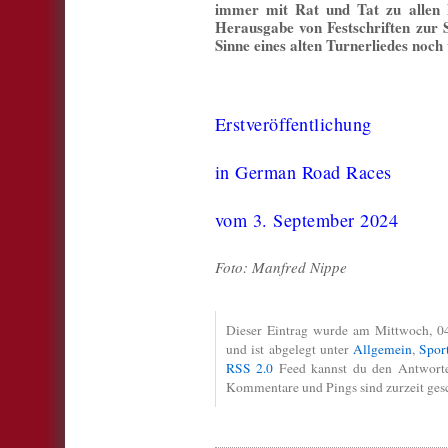
immer mit Rat und Tat zu allen h
Herausgabe von Festschriften zur 
Sinne eines alten Turnerliedes noch
Erstveröffentlichung
in German Road Races
vom 3. September 2024
Foto: Manfred Nippe
Dieser Eintrag wurde am Mittwoch, 04
und ist abgelegt unter
Allgemein
,
Spor
RSS 2.0
Feed kannst du den Antworten
Kommentare und Pings sind zurzeit ges