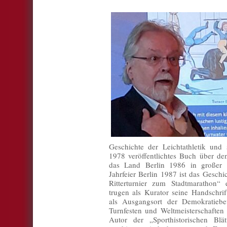
Geschichte der Leichtathletik und 
1978 veröffentlichtes Buch über de
das Land Berlin 1986 in großer 
Jahrfeier Berlin 1987 ist das Gesch
Ritterturnier zum Stadtmarathon“ 
trugen als Kurator seine Handschrif
als Ausgangsort der Demokratieb
Turnfesten und Weltmeisterschaften 
Autor der „Sporthistorischen Bl