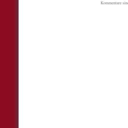
Kommentare sind