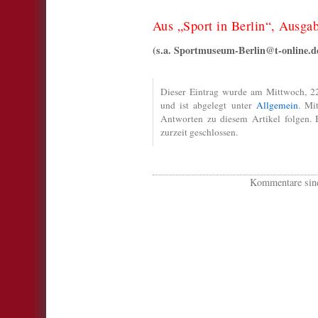
Aus „Sport in Berlin“, Ausga
(s.a. Sportmuseum-Berlin@t-online.d
Dieser Eintrag wurde am Mittwoch, 22
und ist abgelegt unter
Allgemein
. M
Antworten zu diesem Artikel folgen.
zurzeit geschlossen.
Kommentare sind