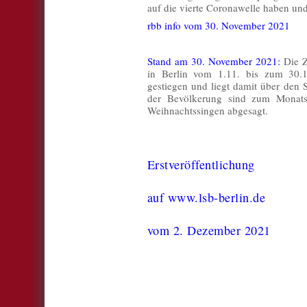
auf die vierte Coronawelle haben und 
rbb info vom 30. November 2021
Stand am 30. November 2021:
Die Z
in Berlin vom 1.11. bis zum 30.
gestiegen und liegt damit über den 
der Bevölkerung sind zum Monats
Weihnachtssingen abgesagt.
Erstveröffentlichung
auf www.lsb-berlin.de
vom 2. Dezember 2021