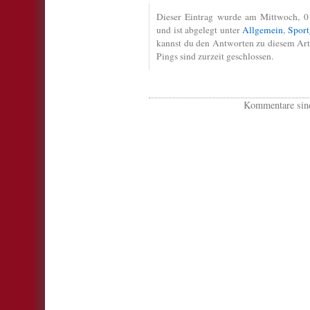
Dieser Eintrag wurde am Mittwoch, 0
und ist abgelegt unter
Allgemein
,
Sport
kannst du den Antworten zu diesem Art
Pings sind zurzeit geschlossen.
Kommentare sind