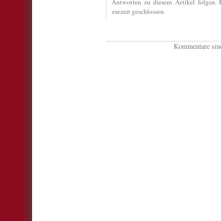
Antworten zu diesem Artikel folgen.
zurzeit geschlossen.
Kommentare sind