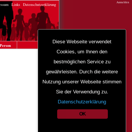
Anmelden
essum
Links
Datenschutzerklärung
Diese Webseite verwendet
Person
Cookies, um Ihnen den
bestmöglichen Service zu
gewährleisten. Durch die weitere
Nutzung unserer Webseite stimmen
Sie der Verwendung zu.
Datenschutzerklärung
OK