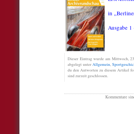
in „Berlin
Ausgabe 1 
Dieser Eintrag wurde am Mittwoch, 23.
abgelegt unter
Allgemein
,
Sportgeschic
du den Antworten zu diesem Artikel f
sind zurzeit geschlossen.
Kommentare sind