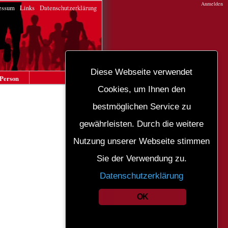
Anmelden
essum
Links
Datenschutzerklärung
Diese Webseite verwendet
Person
Cookies, um Ihnen den
bestmöglichen Service zu
gewährleisten. Durch die weitere
Nutzung unserer Webseite stimmen
Sie der Verwendung zu.
Datenschutzerklärung
OK