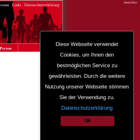
Anmelden
essum
Links
Datenschutzerklärung
Diese Webseite verwendet
Person
Cookies, um Ihnen den
bestmöglichen Service zu
gewährleisten. Durch die weitere
Nutzung unserer Webseite stimmen
Sie der Verwendung zu.
Datenschutzerklärung
OK