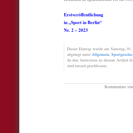
Erstveröffentlichung
in „Sport in Berlin“
Nr. 2 – 2023
Dieser Eintrag wurde am Samstag, 01. 
abgelegt unter
Allgemein
,
Sportgeschic
du den Antworten zu diesem Artikel f
sind zurzeit geschlossen.
Kommentare sind